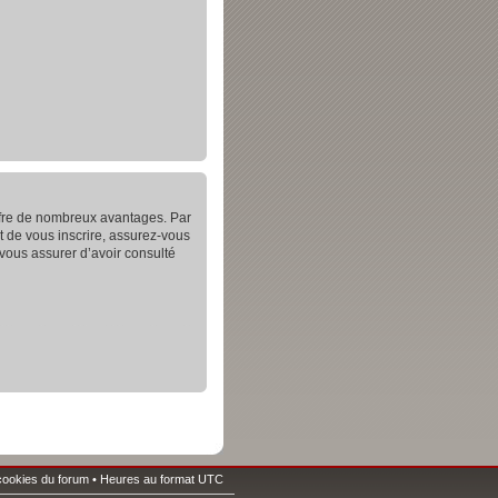
offre de nombreux avantages. Par
t de vous inscrire, assurez-vous
 vous assurer d’avoir consulté
cookies du forum
• Heures au format UTC