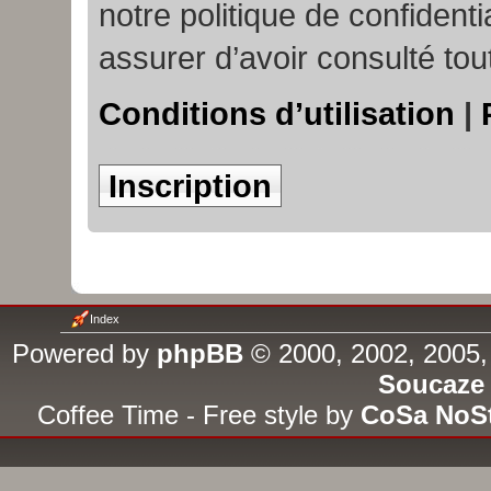
notre politique de confident
assurer d’avoir consulté tou
Conditions d’utilisation
|
Inscription
Index
Powered by
phpBB
© 2000, 2002, 2005,
Soucaze
Coffee Time - Free style by
CoSa NoS