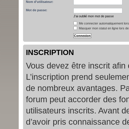
Nom d’utilisateur:
Mot de passe:
J’ai oublié mon mot de passe
Me connecter automatiquement lors 
Masquer mon statut en ligne lors de
INSCRIPTION
Vous devez être inscrit afin
L’inscription prend seuleme
de nombreux avantages. Par
forum peut accorder des fon
utilisateurs inscrits. Avant 
d’avoir pris connaissance de