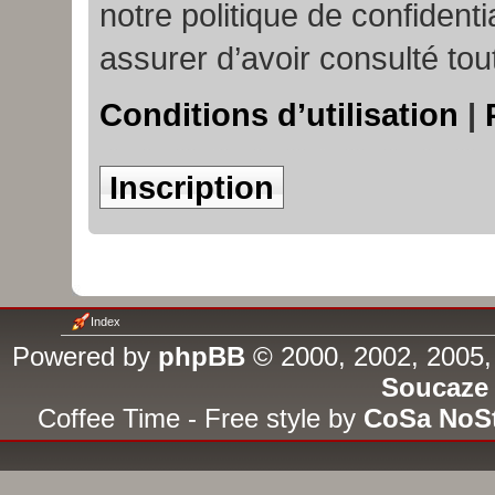
notre politique de confident
assurer d’avoir consulté tou
Conditions d’utilisation
|
Inscription
Index
Powered by
phpBB
© 2000, 2002, 2005,
Soucaze
Coffee Time - Free style by
CoSa NoS