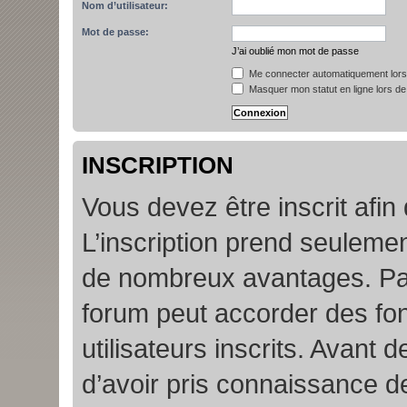
Nom d’utilisateur:
Mot de passe:
J’ai oublié mon mot de passe
Me connecter automatiquement lors 
Masquer mon statut en ligne lors de
INSCRIPTION
Vous devez être inscrit afin
L’inscription prend seuleme
de nombreux avantages. Par
forum peut accorder des fon
utilisateurs inscrits. Avant 
d’avoir pris connaissance de