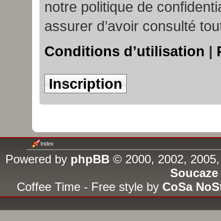
notre politique de confident
assurer d’avoir consulté tou
Conditions d’utilisation
|
Inscription
Index
Powered by
phpBB
© 2000, 2002, 2005,
Soucaze
Coffee Time - Free style by
CoSa NoS