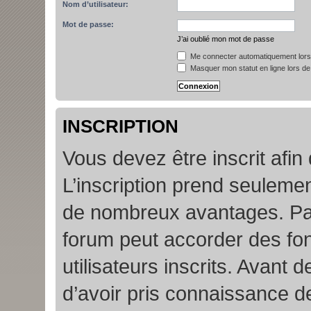
Nom d’utilisateur:
Mot de passe:
J’ai oublié mon mot de passe
Me connecter automatiquement lors 
Masquer mon statut en ligne lors de
INSCRIPTION
Vous devez être inscrit afin
L’inscription prend seuleme
de nombreux avantages. Par
forum peut accorder des fon
utilisateurs inscrits. Avant 
d’avoir pris connaissance de