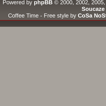
Powered by
phpBB
© 2000, 2002, 2005,
Soucaze
Coffee Time - Free style by
CoSa NoS