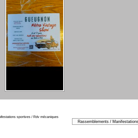
festations sportives / Rdv mécaniques