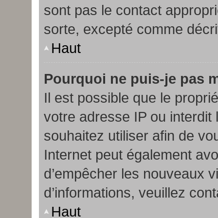
sont pas le contact appropr
sorte, excepté comme décri
Haut
Pourquoi ne puis-je pas m
Il est possible que le proprié
votre adresse IP ou interdit
souhaitez utiliser afin de vo
Internet peut également avoi
d’empêcher les nouveaux vis
d’informations, veuillez cont
Haut