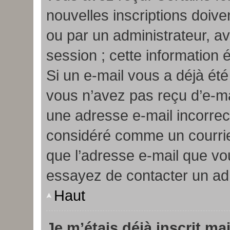
nouvelles inscriptions doiv
ou par un administrateur, a
session ; cette information é
Si un e-mail vous a déjà été
vous n’avez pas reçu d’e-ma
une adresse e-mail incorrect
considéré comme un courrier
que l’adresse e-mail que vou
essayez de contacter un adm
Haut
Je m’étais déjà inscrit m