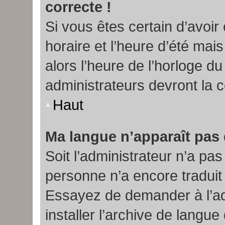
correcte !
Si vous êtes certain d’avoir
horaire et l’heure d’été mai
alors l’heure de l’horloge du
administrateurs devront la c
Haut
Ma langue n’apparaît pas d
Soit l’administrateur n’a pas 
personne n’a encore tradui
Essayez de demander à l’adm
installer l’archive de langue