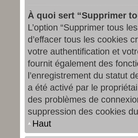
À quoi sert “Supprimer to
L’option “Supprimer tous le
d’effacer tous les cookies 
votre authentification et vo
fournit également des foncti
l’enregistrement du statut d
a été activé par le propriét
des problèmes de connexion
suppression des cookies du 
Haut