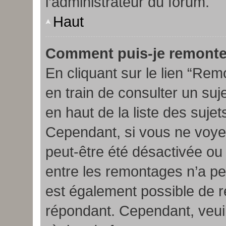
l’administrateur du forum.
Haut
Comment puis-je remonte
En cliquant sur le lien “Rem
en train de consulter un suj
en haut de la liste des suje
Cependant, si vous ne voyez 
peut-être été désactivée ou
entre les remontages n’a peu
est également possible de r
répondant. Cependant, veuil