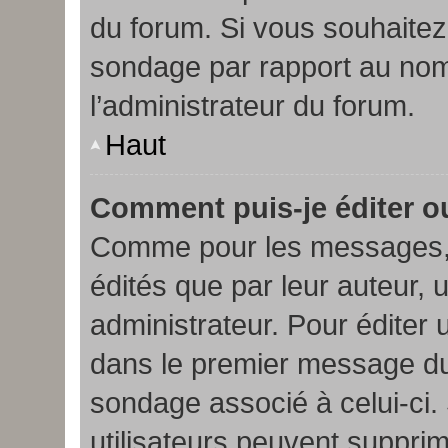
du forum. Si vous souhaitez 
sondage par rapport au nom
l’administrateur du forum.
Haut
Comment puis-je éditer o
Comme pour les messages, 
édités que par leur auteur,
administrateur. Pour éditer 
dans le premier message du s
sondage associé à celui-ci. 
utilisateurs peuvent suppri