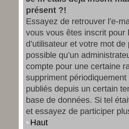
présent ?!
Essayez de retrouver l’e-ma
vous vous êtes inscrit pour 
d’utilisateur et votre mot de
possible qu’un administrate
compte pour une certaine r
suppriment périodiquement le
publiés depuis un certain tem
base de données. Si tel étai
et essayez de participer pl
Haut