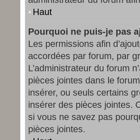
Haut
Pourquoi ne puis-je pas a
Les permissions afin d’ajout
accordées par forum, par gro
L’administrateur du forum n’
pièces jointes dans le foru
insérer, ou seuls certains g
insérer des pièces jointes. 
si vous ne savez pas pourq
pièces jointes.