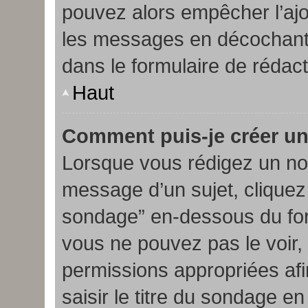
pouvez alors empêcher l’ajou
les messages en décochant l
dans le formulaire de rédact
Haut
Comment puis-je créer u
Lorsque vous rédigez un nou
message d’un sujet, cliquez 
sondage” en-dessous du form
vous ne pouvez pas le voir,
permissions appropriées afi
saisir le titre du sondage e