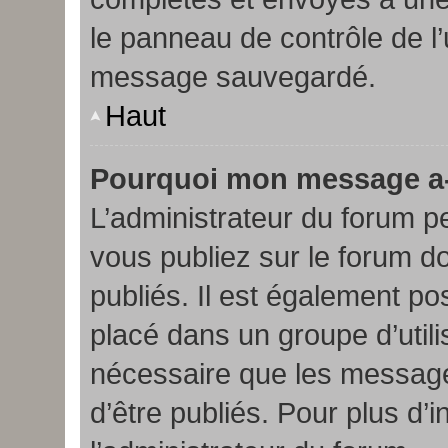
le panneau de contrôle de l’
message sauvegardé.
Haut
Pourquoi mon message a-t
L’administrateur du forum 
vous publiez sur le forum doi
publiés. Il est également po
placé dans un groupe d’utilis
nécessaire que les messages
d’être publiés. Pour plus d’i