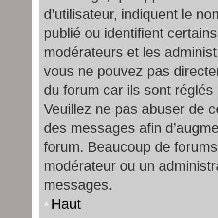
d’utilisateur, indiquent le
publié ou identifient certain
modérateurs et les administ
vous ne pouvez pas directem
du forum car ils sont réglés
Veuillez ne pas abuser de c
des messages afin d’augmen
forum. Beaucoup de forums n
modérateur ou un administr
messages.
Haut