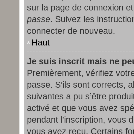
sur la page de connexion et
passe
. Suivez les instructi
connecter de nouveau.
Haut
Je suis inscrit mais ne p
Premièrement, vérifiez votre
passe. S’ils sont corrects,
suivantes a pu s’être produi
activé et que vous avez spé
pendant l’inscription, vous 
vous avez reçu. Certains f