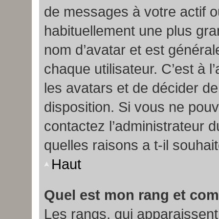
de messages à votre actif ou
habituellement une plus gr
nom d’avatar et est généra
chaque utilisateur. C’est à l
les avatars et de décider de
disposition. Si vous ne pouv
contactez l’administrateur 
quelles raisons a t-il souhai
Haut
Quel est mon rang et comm
Les rangs, qui apparaissen