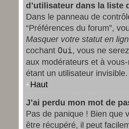
d’utilisateur dans la liste
Dans le panneau de contrôle
“Préférences du forum”, vou
Masquer votre statut en lig
cochant
Oui
, vous ne serez
aux modérateurs et à vou
étant un utilisateur invisible.
Haut
J’ai perdu mon mot de pa
Pas de panique ! Bien que 
être récupéré, il peut facile