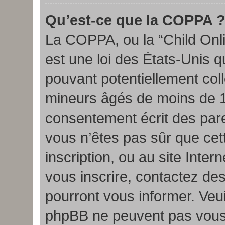
Qu’est-ce que la COPPA 
La COPPA, ou la “Child Onli
est une loi des États-Unis qu
pouvant potentiellement col
mineurs âgés de moins de 13
consentement écrit des pare
vous n’êtes pas sûr que cett
inscription, ou au site Inte
vous inscrire, contactez de
pourront vous informer. Veui
phpBB ne peuvent pas vous f