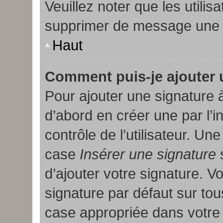
Veuillez noter que les util
supprimer de message une f
Haut
Comment puis-je ajouter 
Pour ajouter une signature
d’abord en créer une par l’
contrôle de l’utilisateur. U
case
Insérer une signature
s
d’ajouter votre signature. 
signature par défaut sur t
case appropriée dans votre p