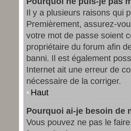
Pourquoi ne puis-je pas 
Il y a plusieurs raisons qui 
Premièrement, assurez-vous 
votre mot de passe soient cor
propriétaire du forum afin d
banni. Il est également possi
Internet ait une erreur de co
nécessaire de la corriger.
Haut
Pourquoi ai-je besoin de m
Vous pouvez ne pas le faire, 