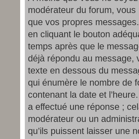
modérateur du forum, vous 
que vos propres messages.
en cliquant le bouton adéqua
temps après que le message 
déjà répondu au message, v
texte en dessous du messag
qui énumère le nombre de fo
contenant la date et l’heure
a effectué une réponse ; cel
modérateur ou un administra
qu’ils puissent laisser une n