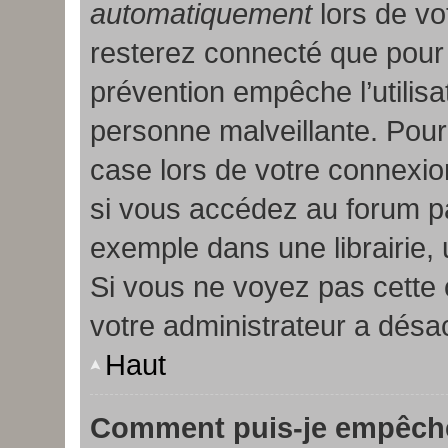
automatiquement
lors de vo
resterez connecté que pour 
prévention empêche l’utilis
personne malveillante. Pour
case lors de votre connexi
si vous accédez au forum pa
exemple dans une librairie, 
Si vous ne voyez pas cette 
votre administrateur a désac
Haut
Comment puis-je empêche