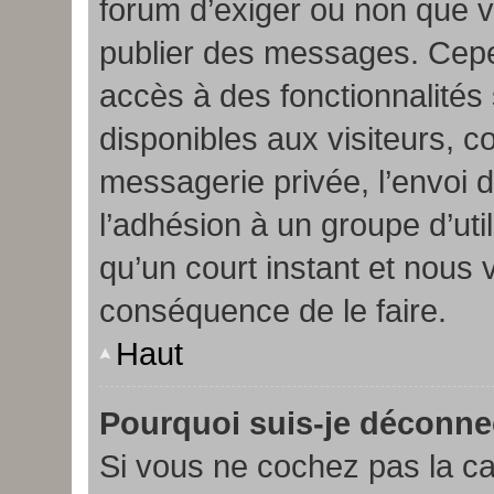
forum d’exiger ou non que v
publier des messages. Cepen
accès à des fonctionnalités
disponibles aux visiteurs, 
messagerie privée, l’envoi d
l’adhésion à un groupe d’uti
qu’un court instant et nou
conséquence de le faire.
Haut
Pourquoi suis-je déconn
Si vous ne cochez pas la c