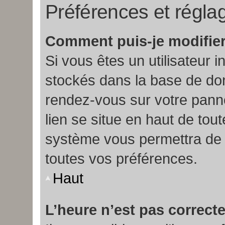
Préférences et réglag
Comment puis-je modifier
Si vous êtes un utilisateur i
stockés dans la base de don
rendez-vous sur votre pannea
lien se situe en haut de tou
système vous permettra de m
toutes vos préférences.
Haut
L’heure n’est pas correcte