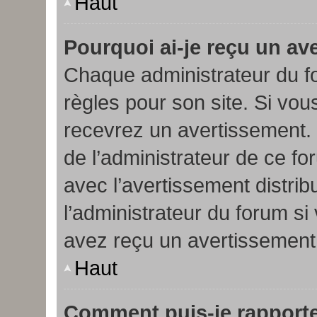
Haut
Pourquoi ai-je reçu un av
Chaque administrateur du 
règles pour son site. Si vo
recevrez un avertissement. V
de l’administrateur de ce fo
avec l’avertissement distrib
l’administrateur du forum s
avez reçu un avertissement
Haut
Comment puis-je rapport