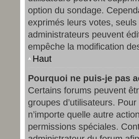
option du sondage. Cependa
exprimés leurs votes, seuls
administrateurs peuvent édi
empêche la modification de
Haut
Pourquoi ne puis-je pas 
Certains forums peuvent être
groupes d’utilisateurs. Pour c
n’importe quelle autre acti
permissions spéciales. Con
administrateur du forum af