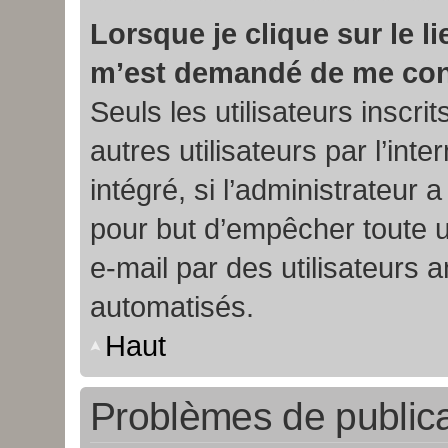
Lorsque je clique sur le lie
m’est demandé de me con
Seuls les utilisateurs inscr
autres utilisateurs par l’int
intégré, si l’administrateur a
pour but d’empêcher toute u
e-mail par des utilisateurs
automatisés.
Haut
Problèmes de publica