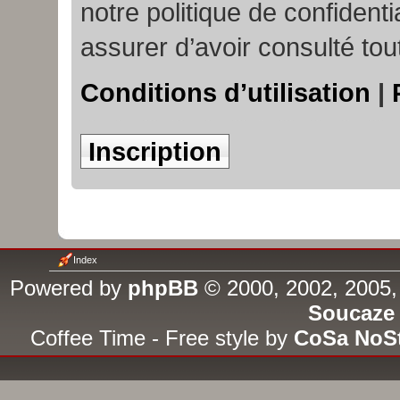
notre politique de confident
assurer d’avoir consulté tou
Conditions d’utilisation
|
Inscription
Index
Powered by
phpBB
© 2000, 2002, 2005,
Soucaze
Coffee Time - Free style by
CoSa NoS