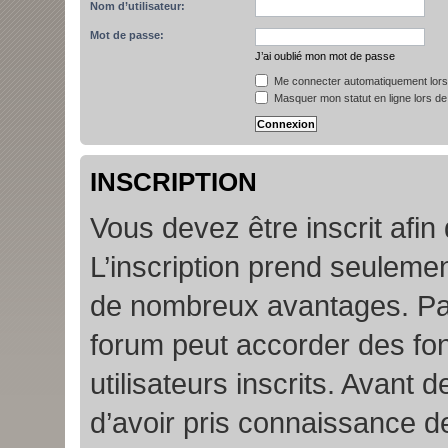
Nom d’utilisateur:
Mot de passe:
J’ai oublié mon mot de passe
Me connecter automatiquement lors 
Masquer mon statut en ligne lors de
INSCRIPTION
Vous devez être inscrit afin
L’inscription prend seuleme
de nombreux avantages. Par
forum peut accorder des fon
utilisateurs inscrits. Avant 
d’avoir pris connaissance de