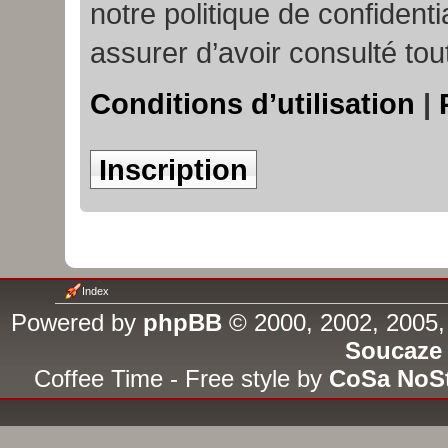
notre politique de confident
assurer d’avoir consulté tou
Conditions d’utilisation
|
Inscription
Index
Powered by
phpBB
© 2000, 2002, 2005,
Soucaze
Coffee Time - Free style by
CoSa NoS