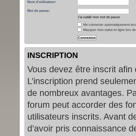
Nom d’utilisateur:
Mot de passe:
J’ai oublié mon mot de passe
Me connecter automatiquement lors 
Masquer mon statut en ligne lors de
INSCRIPTION
Vous devez être inscrit afin
L’inscription prend seuleme
de nombreux avantages. Par
forum peut accorder des fon
utilisateurs inscrits. Avant 
d’avoir pris connaissance de