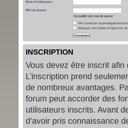
Nom d’utilisateur:
Mot de passe:
J’ai oublié mon mot de passe
Me connecter automatiquement lors 
Masquer mon statut en ligne lors de
INSCRIPTION
Vous devez être inscrit afin
L’inscription prend seuleme
de nombreux avantages. Par
forum peut accorder des fon
utilisateurs inscrits. Avant 
d’avoir pris connaissance de