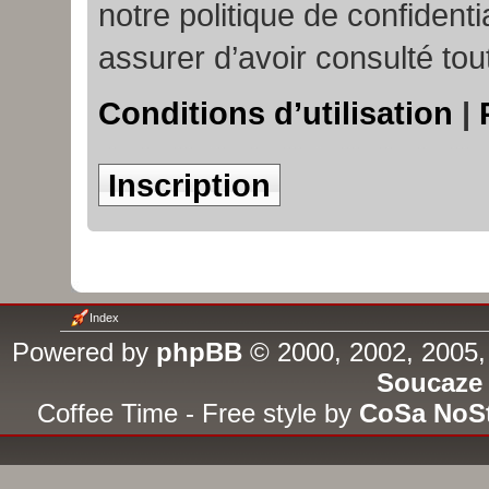
notre politique de confident
assurer d’avoir consulté tou
Conditions d’utilisation
|
Inscription
Index
Powered by
phpBB
© 2000, 2002, 2005,
Soucaze
Coffee Time - Free style by
CoSa NoS