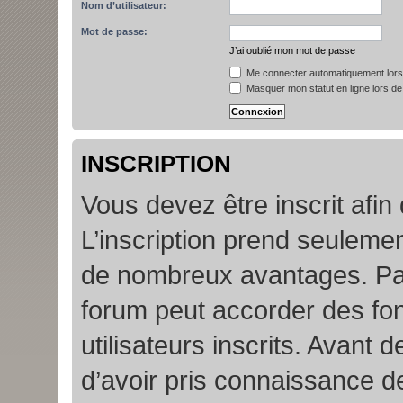
Nom d’utilisateur:
Mot de passe:
J’ai oublié mon mot de passe
Me connecter automatiquement lors 
Masquer mon statut en ligne lors de
INSCRIPTION
Vous devez être inscrit afin
L’inscription prend seuleme
de nombreux avantages. Par
forum peut accorder des fon
utilisateurs inscrits. Avant 
d’avoir pris connaissance de