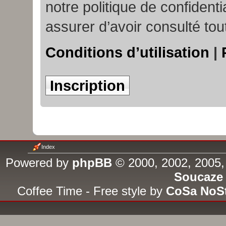
notre politique de confident
assurer d’avoir consulté tou
Conditions d’utilisation
|
Inscription
Index
Powered by
phpBB
© 2000, 2002, 2005,
Soucaze
Coffee Time - Free style by
CoSa NoS