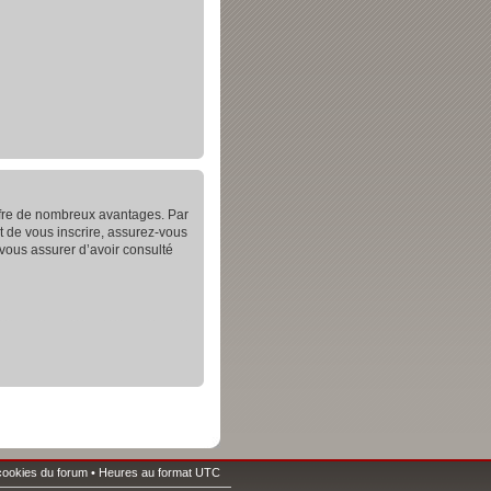
offre de nombreux avantages. Par
t de vous inscrire, assurez-vous
 vous assurer d’avoir consulté
cookies du forum
• Heures au format UTC