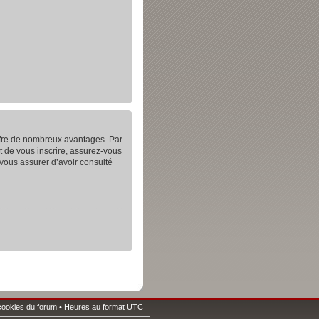
offre de nombreux avantages. Par
t de vous inscrire, assurez-vous
 vous assurer d’avoir consulté
cookies du forum
• Heures au format UTC